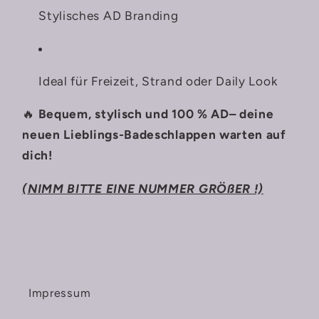
Stylisches AD Branding
Ideal für Freizeit, Strand oder Daily Look
🔥
Bequem, stylisch und 100 % AD– deine
neuen Lieblings-Badeschlappen warten auf
dich!
(NIMM BITTE EINE NUMMER GRÖßER !)
Impressum