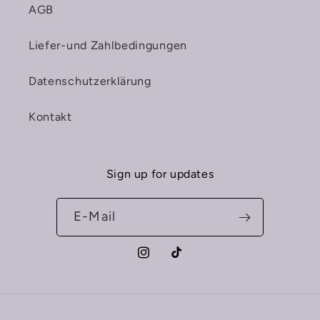
AGB
Liefer-und Zahlbedingungen
Datenschutzerklärung
Kontakt
Sign up for updates
E-Mail
Instagram
TikTok