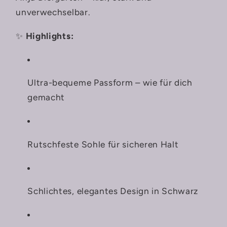
unverwechselbar.
✨
Highlights:
Ultra-bequeme Passform – wie für dich
gemacht
Rutschfeste Sohle für sicheren Halt
Schlichtes, elegantes Design in Schwarz