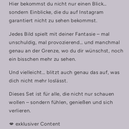
Hier bekommst du nicht nur einen Blick…
sondern Einblicke, die du auf Instagram
garantiert nicht zu sehen bekommst.
Jedes Bild spielt mit deiner Fantasie – mal
unschuldig, mal provozierend… und manchmal
genau an der Grenze, wo du dir wünschst, noch
ein bisschen mehr zu sehen.
Und vielleicht… blitzt auch genau das auf, was
dich nicht mehr loslässt.
Dieses Set ist für alle, die nicht nur schauen
wollen – sondern fühlen, genießen und sich
verlieren.
💋 exklusiver Content