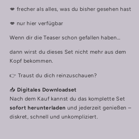
💋 frecher als alles, was du bisher gesehen hast
💋 nur hier verfügbar
Wenn dir die Teaser schon gefallen haben…
dann wirst du dieses Set nicht mehr aus dem
Kopf bekommen.
👉 Traust du dich reinzuschauen?
📥
Digitales Downloadset
Nach dem Kauf kannst du das komplette Set
sofort herunterladen
und jederzeit genießen –
diskret, schnell und unkompliziert.