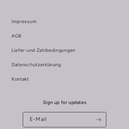
Impressum
AGB
Liefer-und Zahlbedingungen
Datenschutzerklärung
Kontakt
Sign up for updates
E-Mail